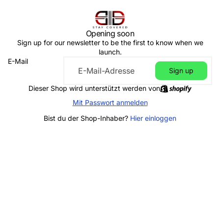
Opening soon
Sign up for our newsletter to be the first to know when we
launch.
E-Mail
Sign up
Dieser Shop wird unterstützt werden von
Mit Passwort anmelden
Bist du der Shop-Inhaber?
Hier einloggen