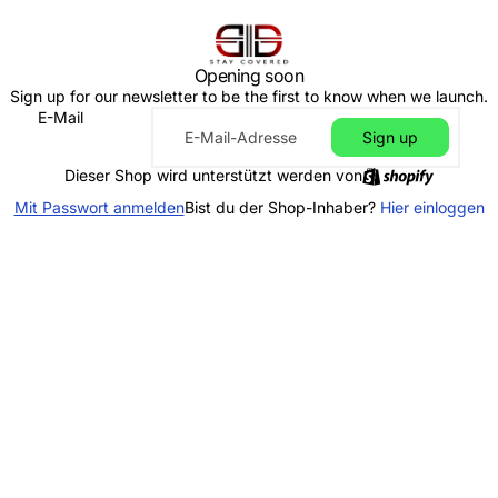
Opening soon
Sign up for our newsletter to be the first to know when we launch.
E-Mail
Sign up
Dieser Shop wird unterstützt werden von
Mit Passwort anmelden
Bist du der Shop-Inhaber?
Hier einloggen