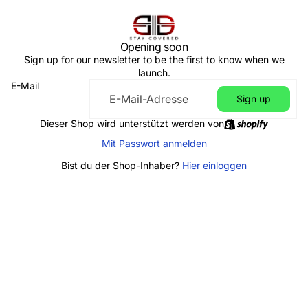
Opening soon
Sign up for our newsletter to be the first to know when we
launch.
E-Mail
Sign up
Dieser Shop wird unterstützt werden von
Mit Passwort anmelden
Bist du der Shop-Inhaber?
Hier einloggen