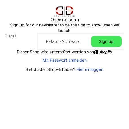
Opening soon
Sign up for our newsletter to be the first to know when we
launch.
E-Mail
Sign up
Dieser Shop wird unterstützt werden von
Mit Passwort anmelden
Bist du der Shop-Inhaber?
Hier einloggen