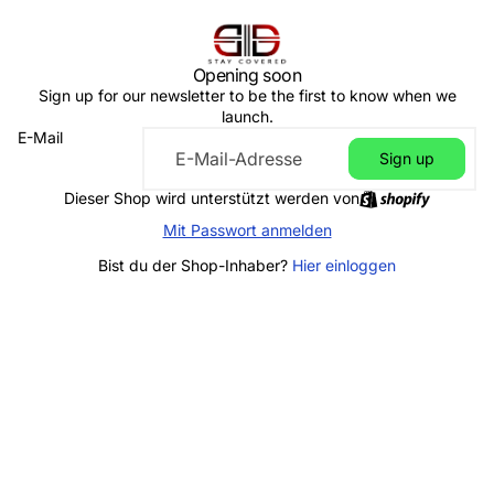
Opening soon
Sign up for our newsletter to be the first to know when we
launch.
E-Mail
Sign up
Dieser Shop wird unterstützt werden von
Mit Passwort anmelden
Bist du der Shop-Inhaber?
Hier einloggen