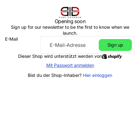
Opening soon
Sign up for our newsletter to be the first to know when we
launch.
E-Mail
Sign up
Dieser Shop wird unterstützt werden von
Mit Passwort anmelden
Bist du der Shop-Inhaber?
Hier einloggen