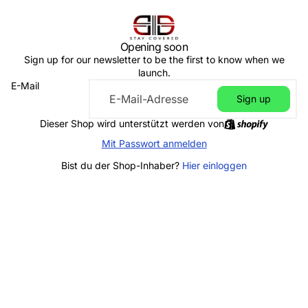
Opening soon
Sign up for our newsletter to be the first to know when we
launch.
E-Mail
Sign up
Dieser Shop wird unterstützt werden von
Mit Passwort anmelden
Bist du der Shop-Inhaber?
Hier einloggen