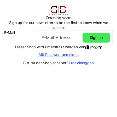
Opening soon
Sign up for our newsletter to be the first to know when we
launch.
E-Mail
Sign up
Dieser Shop wird unterstützt werden von
Mit Passwort anmelden
Bist du der Shop-Inhaber?
Hier einloggen