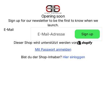
Opening soon
Sign up for our newsletter to be the first to know when we
launch.
E-Mail
Sign up
Dieser Shop wird unterstützt werden von
Mit Passwort anmelden
Bist du der Shop-Inhaber?
Hier einloggen